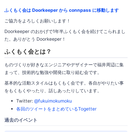
ふくもく会は Doorkeeper から connpass に移動します
ご協力をよろしくお願いします！
Doorkeeper のおかげで1年半ふくもく会を続けてこられまし
た。ありがとう Doorkeeper！
ふくもく会とは？
ものづくりが好きなエンジニアやデザイナーで福井周辺に集
まって、技術的な勉強や開発に取り組む会です。
基本的な活動スタイルはもくもく会です。各自がやりたい事
をもくもくやったり、話しあったりしています。
Twitter:
@fukuimokumoku
各回のツイートをまとめているTogetter
過去のイベント