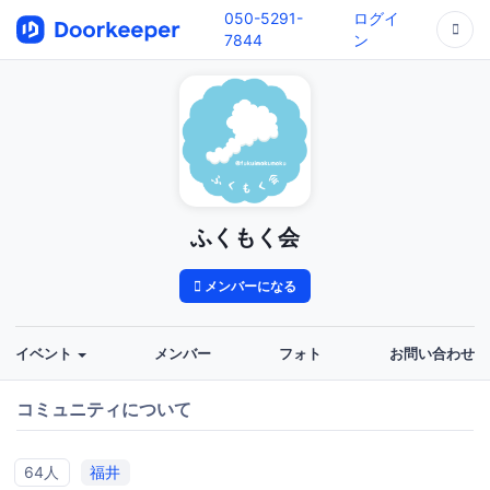
050-5291-
ログイ
7844
ン
ふくもく会
メンバーになる
イベント
メンバー
フォト
お問い合わせ
コミュニティについて
64人
福井